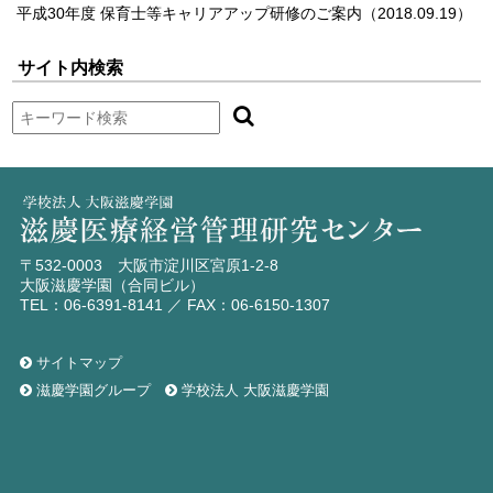
平成30年度 保育士等キャリアアップ研修のご案内
（2018.09.19）
サイト内検索
〒532-0003 大阪市淀川区宮原1-2-8
大阪滋慶学園（合同ビル）
TEL：06-6391-8141 ／ FAX：06-6150-1307
サイトマップ
滋慶学園グループ
学校法人 大阪滋慶学園