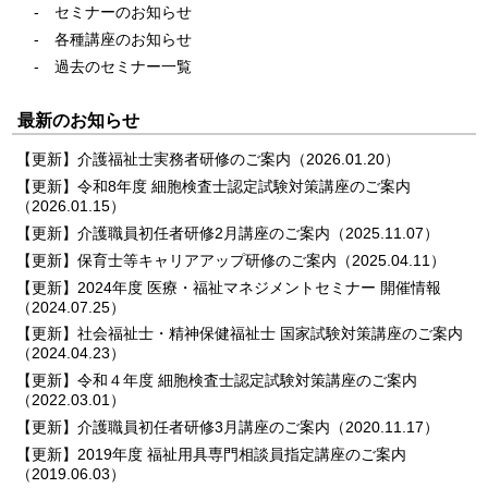
セミナーのお知らせ
各種講座のお知らせ
過去のセミナー一覧
最新のお知らせ
【更新】介護福祉士実務者研修のご案内
（2026.01.20）
【更新】令和8年度 細胞検査士認定試験対策講座のご案内
（2026.01.15）
【更新】介護職員初任者研修2月講座のご案内
（2025.11.07）
【更新】保育士等キャリアアップ研修のご案内
（2025.04.11）
【更新】2024年度 医療・福祉マネジメントセミナー 開催情報
（2024.07.25）
【更新】社会福祉士・精神保健福祉士 国家試験対策講座のご案内
（2024.04.23）
【更新】令和４年度 細胞検査士認定試験対策講座のご案内
（2022.03.01）
【更新】介護職員初任者研修3月講座のご案内
（2020.11.17）
【更新】2019年度 福祉用具専門相談員指定講座のご案内
（2019.06.03）