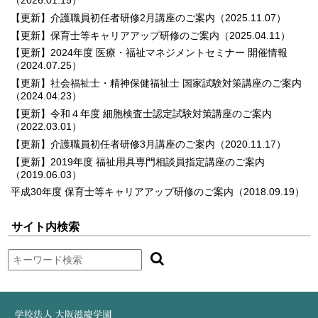
（2026.01.15）
【更新】介護職員初任者研修2月講座のご案内
（2025.11.07）
【更新】保育士等キャリアアップ研修のご案内
（2025.04.11）
【更新】2024年度 医療・福祉マネジメントセミナー 開催情報
（2024.07.25）
【更新】社会福祉士・精神保健福祉士 国家試験対策講座のご案内
（2024.04.23）
【更新】令和４年度 細胞検査士認定試験対策講座のご案内
（2022.03.01）
【更新】介護職員初任者研修3月講座のご案内
（2020.11.17）
【更新】2019年度 福祉用具専門相談員指定講座のご案内
（2019.06.03）
平成30年度 保育士等キャリアアップ研修のご案内
（2018.09.19）
サイト内検索