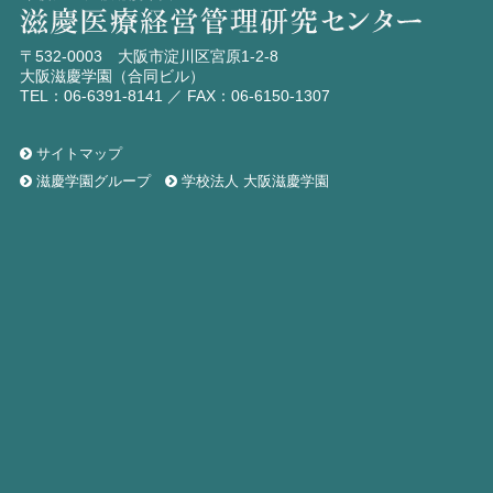
〒532-0003 大阪市淀川区宮原1-2-8
大阪滋慶学園（合同ビル）
TEL：06-6391-8141 ／ FAX：06-6150-1307
サイトマップ
滋慶学園グループ
学校法人 大阪滋慶学園