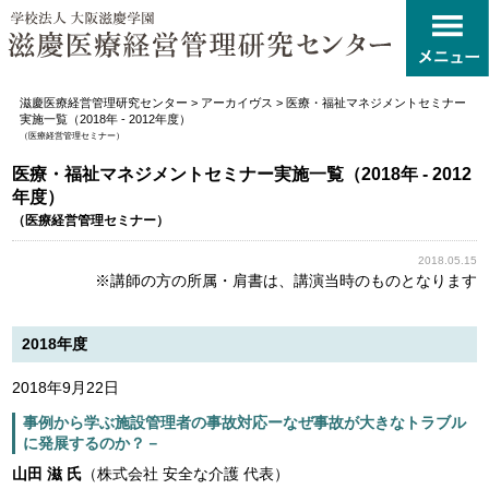
滋慶医療経営管理研究センター
>
アーカイヴス
>
医療・福祉マネジメントセミナー
実施一覧（2018年 - 2012年度）
（医療経営管理セミナー）
医療・福祉マネジメントセミナー実施一覧（2018年 - 2012
年度）
（医療経営管理セミナー）
2018.05.15
※講師の方の所属・肩書は、講演当時のものとなります
2018年度
2018年9月22日
事例から学ぶ施設管理者の事故対応ーなぜ事故が大きなトラブル
に発展するのか？－
山田 滋 氏
（株式会社 安全な介護 代表）